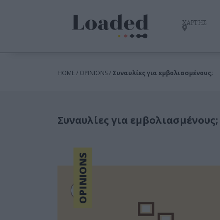
ΧΑΡΤΗΣ
HOME / OPINIONS /
Συναυλίες για εμβολιασμένους;
Συναυλίες για εμβολιασμένους;
OPINIONS