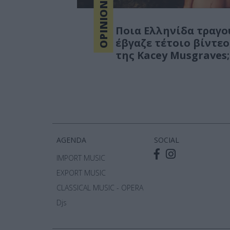
OPINIONS
Ποια Ελληνίδα τραγο
έβγαζε τέτοιο βίντεο
της Kacey Musgraves;
AGENDA
SOCIAL
IMPORT MUSIC
EXPORT MUSIC
CLASSICAL MUSIC - OPERA
Djs