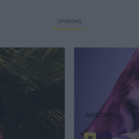
OPINIONS