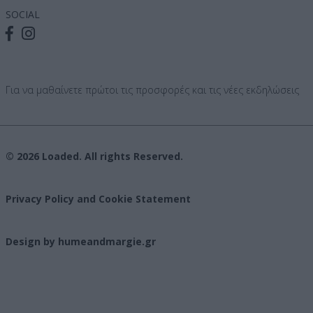
SOCIAL
Για να μαθαίνετε πρώτοι τις προσφορές και τις νέες εκδηλώσεις
© 2026 Loaded. All rights Reserved.
Privacy Policy and Cookie Statement
Design by humeandmargie.gr