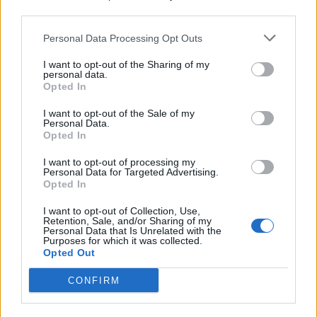
third parties.
Personal Data Processing Opt Outs
I want to opt-out of the Sharing of my
personal data.
Opted In
I want to opt-out of the Sale of my
Personal Data.
Opted In
I want to opt-out of processing my
Personal Data for Targeted Advertising.
Opted In
I want to opt-out of Collection, Use,
Retention, Sale, and/or Sharing of my
Personal Data that Is Unrelated with the
Purposes for which it was collected.
Opted Out
CONFIRM