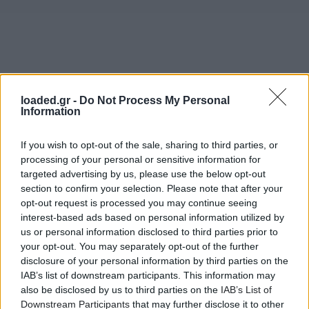
loaded.gr -
Do Not Process My Personal
Information
If you wish to opt-out of the sale, sharing to third parties, or
processing of your personal or sensitive information for
targeted advertising by us, please use the below opt-out
section to confirm your selection. Please note that after your
opt-out request is processed you may continue seeing
interest-based ads based on personal information utilized by
us or personal information disclosed to third parties prior to
your opt-out. You may separately opt-out of the further
disclosure of your personal information by third parties on the
IAB’s list of downstream participants. This information may
also be disclosed by us to third parties on the
IAB’s List of
Downstream Participants
that may further disclose it to other