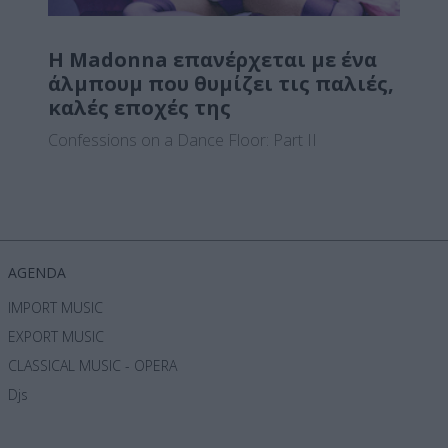
Η Madonna επανέρχεται με ένα
άλμπουμ που θυμίζει τις παλιές,
καλές εποχές της
Confessions on a Dance Floor: Part II
AGENDA
IMPORT MUSIC
EXPORT MUSIC
CLASSICAL MUSIC - OPERA
Djs