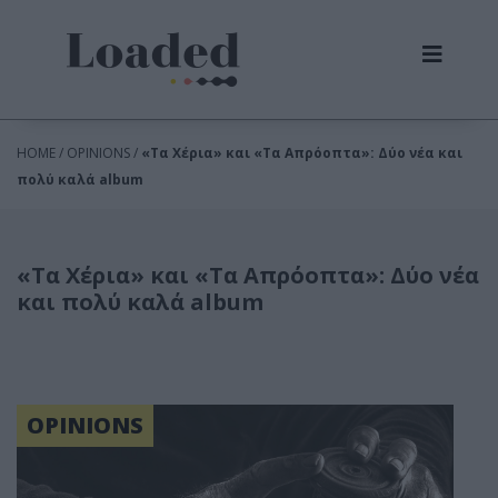
HOME / OPINIONS /
«Τα Χέρια» και «Τα Απρόοπτα»: Δύο νέα και
πολύ καλά album
«Τα Χέρια» και «Τα Απρόοπτα»: Δύο νέα
και πολύ καλά album
OPINIONS