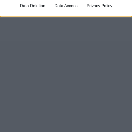
Data Deletion
Data Access
Privacy Policy