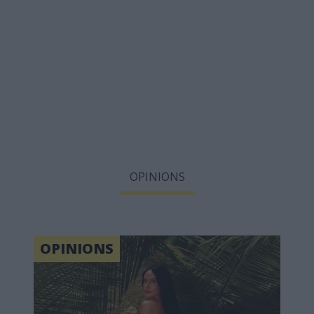
OPINIONS
OPINIONS