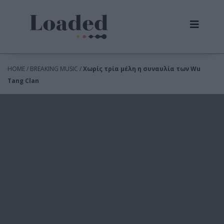
HOME / BREAKING MUSIC /
Χωρίς τρία μέλη η συναυλία των Wu
Tang Clan