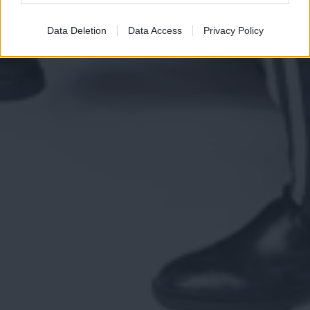
Data Deletion
Data Access
Privacy Policy