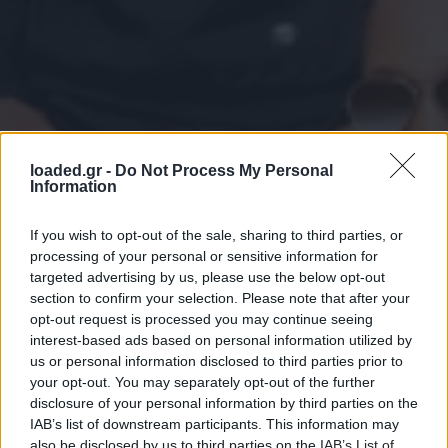
loaded.gr -
Do Not Process My Personal
Information
If you wish to opt-out of the sale, sharing to third parties, or
processing of your personal or sensitive information for
targeted advertising by us, please use the below opt-out
section to confirm your selection. Please note that after your
opt-out request is processed you may continue seeing
interest-based ads based on personal information utilized by
us or personal information disclosed to third parties prior to
your opt-out. You may separately opt-out of the further
disclosure of your personal information by third parties on the
IAB’s list of downstream participants. This information may
also be disclosed by us to third parties on the
IAB’s List of