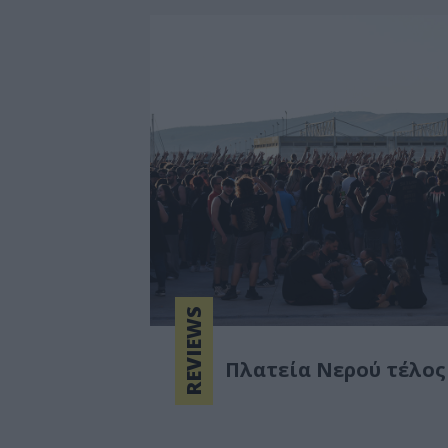
REVIEWS
Πλατεία Νερού τέλος