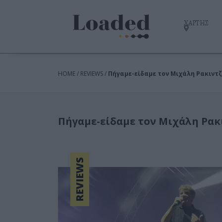
ΧΑΡΤΗΣ
HOME / REVIEWS /
Πήγαμε-είδαμε τον Μιχάλη Ρακιντζ
Πήγαμε-είδαμε τον Μιχάλη Ρακ
REVIEWS