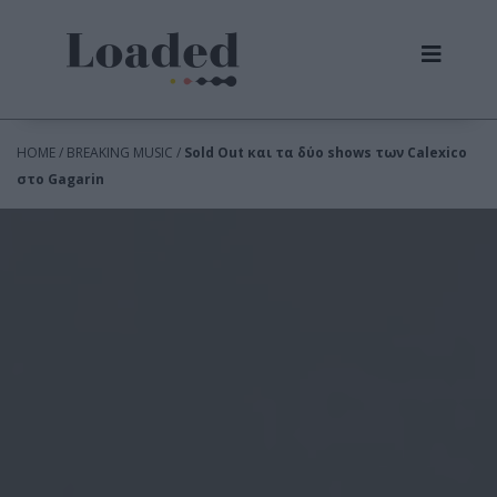
HOME / BREAKING MUSIC /
Sold Out και τα δύο shows των Calexico
στο Gagarin