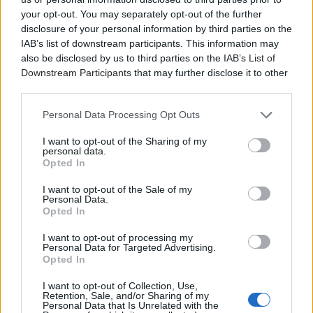
your opt-out. You may separately opt-out of the further
disclosure of your personal information by third parties on the
IAB’s list of downstream participants. This information may
also be disclosed by us to third parties on the
IAB’s List of
Downstream Participants
that may further disclose it to other
third parties.
Personal Data Processing Opt Outs
I want to opt-out of the Sharing of my
personal data.
Opted In
I want to opt-out of the Sale of my
Personal Data.
Opted In
I want to opt-out of processing my
Personal Data for Targeted Advertising.
Opted In
I want to opt-out of Collection, Use,
Retention, Sale, and/or Sharing of my
Personal Data that Is Unrelated with the