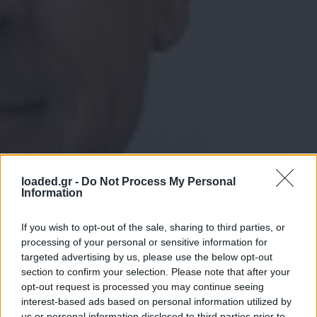
loaded.gr -
Do Not Process My Personal
Information
If you wish to opt-out of the sale, sharing to third parties, or
processing of your personal or sensitive information for
targeted advertising by us, please use the below opt-out
section to confirm your selection. Please note that after your
opt-out request is processed you may continue seeing
interest-based ads based on personal information utilized by
us or personal information disclosed to third parties prior to