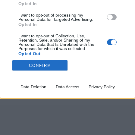
Opted In
I want to opt-out of processing my
Personal Data for Targeted Advertising.
Opted In
I want to opt-out of Collection, Use,
Retention, Sale, and/or Sharing of my
Personal Data that Is Unrelated with the
Purposes for which it was collected.
Opted Out
CONFIRM
Data Deletion
Data Access
Privacy Policy