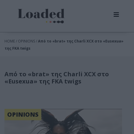
HOME / OPINIONS /
Από το «brat» της Charli XCX στο «Eusexua»
της FKA twigs
Από το «brat» της Charli XCX στο
«Eusexua» της FKA twigs
OPINIONS