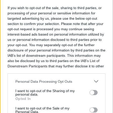
If you wish to opt-out of the sale, sharing to third parties, or
processing of your personal or sensitive information for
targeted advertising by us, please use the below opt-out
section to confirm your selection. Please note that after your
opt-out request is processed you may continue seeing
interest-based ads based on personal information utilized by
us or personal information disclosed to third parties prior to
your opt-out. You may separately opt-out of the further
disclosure of your personal information by third parties on the
IAB’s list of downstream participants. This information may
also be disclosed by us to third parties on the
IAB’s List of
Downstream Participants
that may further disclose it to other
third parties.
Personal Data Processing Opt Outs
I want to opt-out of the Sharing of my
personal data.
Opted In
I want to opt-out of the Sale of my
Personal Data.