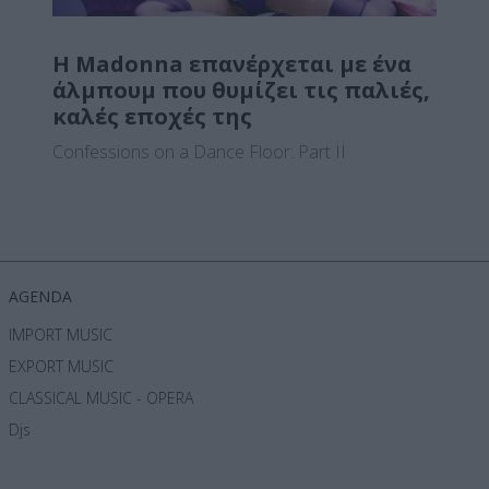
Η Madonna επανέρχεται με ένα
άλμπουμ που θυμίζει τις παλιές,
καλές εποχές της
Confessions on a Dance Floor: Part II
AGENDA
IMPORT MUSIC
EXPORT MUSIC
CLASSICAL MUSIC - OPERA
Djs