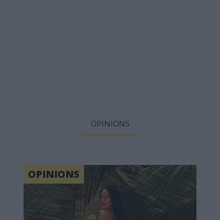
OPINIONS
OPINIONS