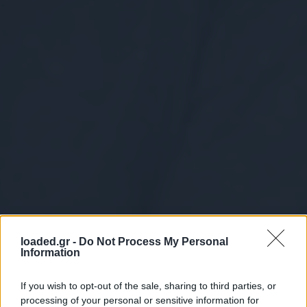
loaded.gr -
Do Not Process My Personal
Information
If you wish to opt-out of the sale, sharing to third parties, or
processing of your personal or sensitive information for