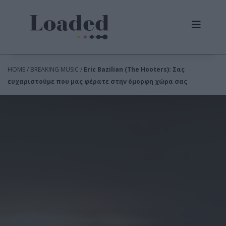
HOME / BREAKING MUSIC /
Eric Bazilian (The Hooters): Σας
ευχαριστούμε που μας φέρατε στην όμορφη χώρα σας