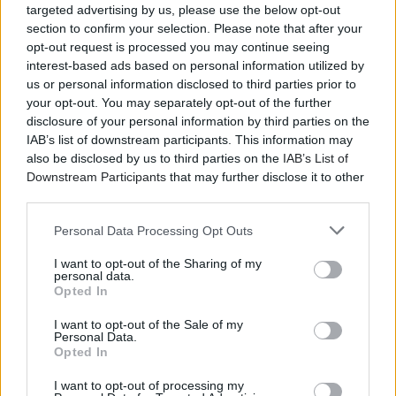
targeted advertising by us, please use the below opt-out
section to confirm your selection. Please note that after your
opt-out request is processed you may continue seeing
interest-based ads based on personal information utilized by
us or personal information disclosed to third parties prior to
your opt-out. You may separately opt-out of the further
disclosure of your personal information by third parties on the
IAB’s list of downstream participants. This information may
also be disclosed by us to third parties on the
IAB’s List of
Downstream Participants
that may further disclose it to other
third parties.
Personal Data Processing Opt Outs
I want to opt-out of the Sharing of my
personal data.
Opted In
I want to opt-out of the Sale of my
Personal Data.
Opted In
I want to opt-out of processing my