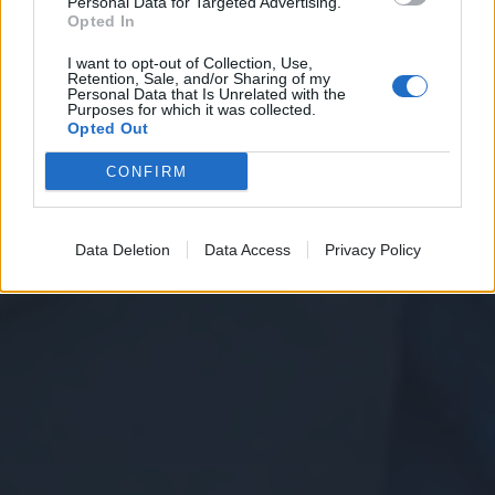
Personal Data for Targeted Advertising.
Opted In
I want to opt-out of Collection, Use,
Retention, Sale, and/or Sharing of my
Personal Data that Is Unrelated with the
Purposes for which it was collected.
Opted Out
CONFIRM
Data Deletion
Data Access
Privacy Policy