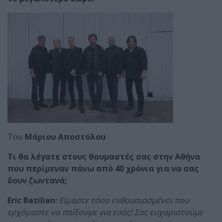
Του
Μάριου Αποστόλου
Τι θα λέγατε στους θαυμαστές σας στην Αθήνα
που περίμεναν πάνω από 40 χρόνια για να σας
δουν ζωντανά;
Eric
Bazilian
:
Είμαστε τόσο ενθουσιασμένοι που
ερχόμαστε να παίξουμε για εσάς! Σας ευχαριστούμε