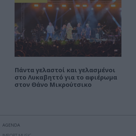
Πάντα γελαστοί και γελασμένοι
στο Λυκαβηττό για το αφιέρωμα
στον Θάνο Μικρούτσικο
AGENDA
IMPORT MUSIC