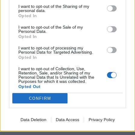
I want to opt-out of the Sharing of my
personal data.
Opted In
I want to opt-out of the Sale of my
Personal Data.
Opted In
I want to opt-out of processing my
Personal Data for Targeted Advertising.
Opted In
I want to opt-out of Collection, Use,
Retention, Sale, and/or Sharing of my
Personal Data that Is Unrelated with the
Purposes for which it was collected.
Opted Out
CONFIRM
Data Deletion
Data Access
Privacy Policy