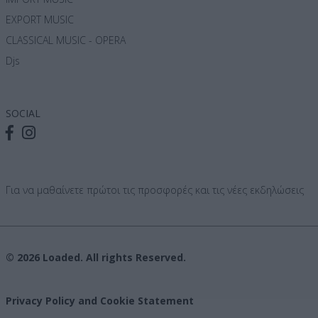
EXPORT MUSIC
CLASSICAL MUSIC - OPERA
Djs
SOCIAL
Για να μαθαίνετε πρώτοι τις προσφορές και τις νέες εκδηλώσεις
© 2026 Loaded. All rights Reserved.
Privacy Policy and Cookie Statement