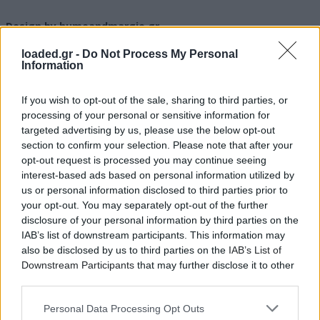
Design by humeandmargie.gr
loaded.gr -
Do Not Process My Personal
Information
If you wish to opt-out of the sale, sharing to third parties, or
processing of your personal or sensitive information for
targeted advertising by us, please use the below opt-out
section to confirm your selection. Please note that after your
opt-out request is processed you may continue seeing
interest-based ads based on personal information utilized by
us or personal information disclosed to third parties prior to
your opt-out. You may separately opt-out of the further
disclosure of your personal information by third parties on the
IAB’s list of downstream participants. This information may
also be disclosed by us to third parties on the
IAB’s List of
Downstream Participants
that may further disclose it to other
third parties.
Personal Data Processing Opt Outs