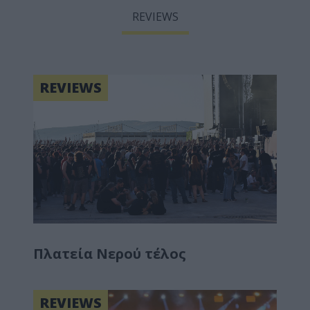
REVIEWS
REVIEWS
Πλατεία Νερού τέλος
REVIEWS