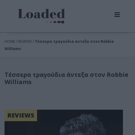
HOME / REVIEWS /
Τέσσερα τραγούδια άντεξα στον Robbie
Williams
Τέσσερα τραγούδια άντεξα στον Robbie
Williams
REVIEWS