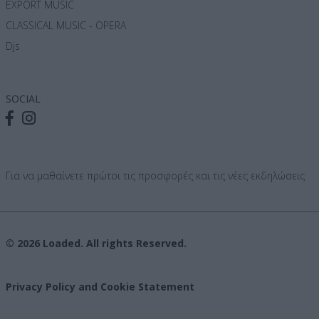
EXPORT MUSIC
CLASSICAL MUSIC - OPERA
Djs
SOCIAL
Για να μαθαίνετε πρώτοι τις προσφορές και τις νέες εκδηλώσεις
© 2026 Loaded. All rights Reserved.
Privacy Policy and Cookie Statement