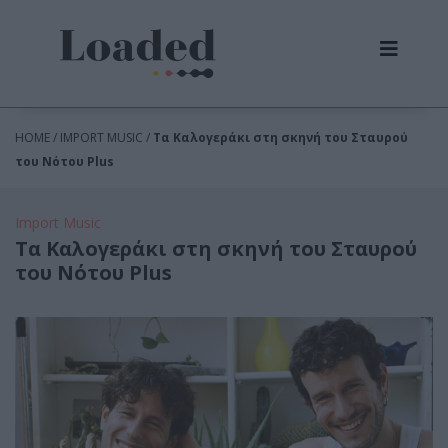
HOME / IMPORT MUSIC /
Τα Καλογεράκι στη σκηνή του Σταυρού
του Νότου Plus
Import Music
Τα Καλογεράκι στη σκηνή του Σταυρού
του Νότου Plus