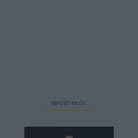
IMPORT MUSIC