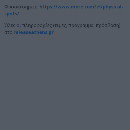
Φυσικά σημεία:
https://www.more.com/el/physical-
spots/
Όλες οι πληροφορίες (τιμές, πρόγραμμα, πρόσβαση)
στο
releaseathens.gr