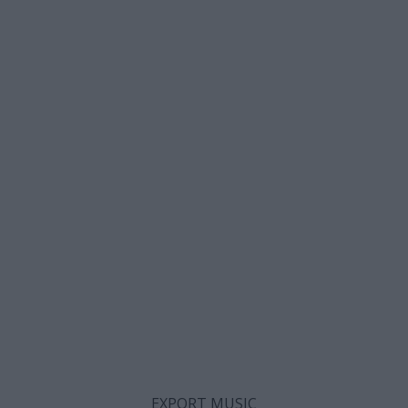
EXPORT MUSIC