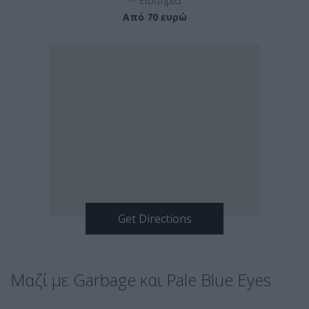
Εισιτήρια
Από 70 ευρώ
Μαζί με Garbage και Pale Blue Eyes