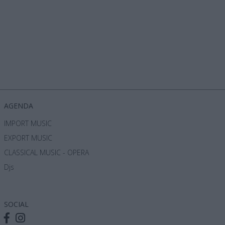
AGENDA
IMPORT MUSIC
EXPORT MUSIC
CLASSICAL MUSIC - OPERA
Djs
SOCIAL