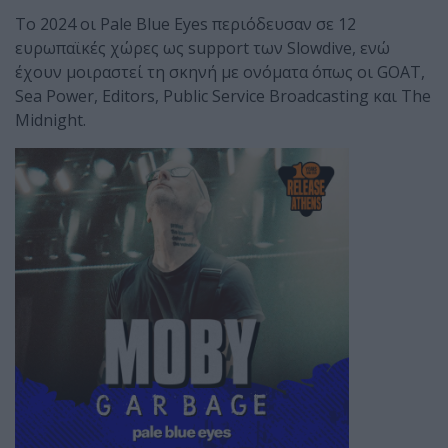
Το 2024 οι Pale Blue Eyes περιόδευσαν σε 12
ευρωπαϊκές χώρες ως support των Slowdive, ενώ
έχουν μοιραστεί τη σκηνή με ονόματα όπως οι GOAT,
Sea Power, Editors, Public Service Broadcasting και The
Midnight.