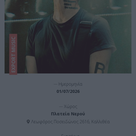
EXPORT MUSIC
__
Ημερομηνία
01/07/2026
__
Χώρος
Πλατεία Νερού
Λεωφόρος Ποσειδώνος 2616, Καλλιθέα
__