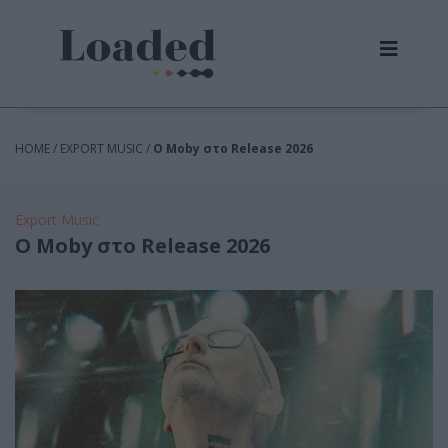
HOME / EXPORT MUSIC /
Ο Moby στο Release 2026
Export Music
Ο Moby στο Release 2026