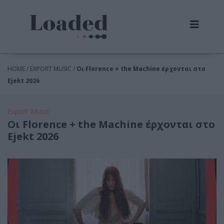
HOME / EXPORT MUSIC /
Οι Florence + the Machine έρχονται στο
Ejekt 2026
Export Music
Οι Florence + the Machine έρχονται στο
Ejekt 2026