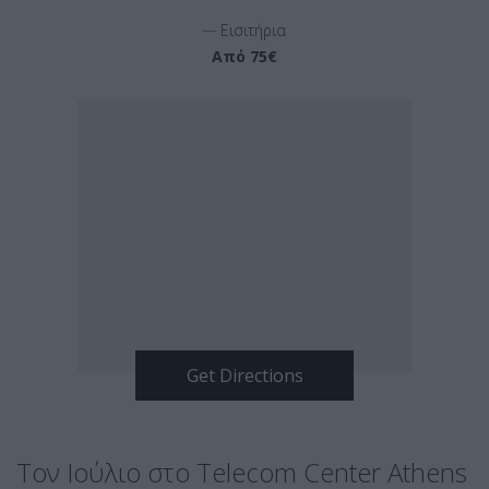
__
Εισιτήρια
Από 75€
Τον Ιούλιο στο Telecom Center Athens