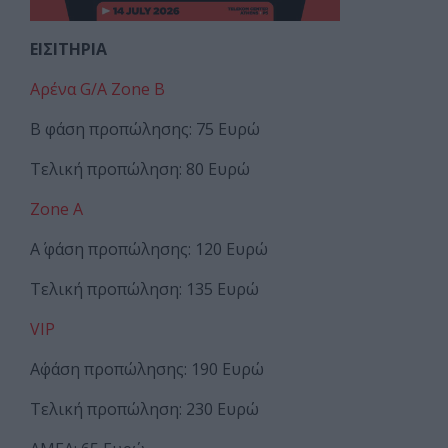
ΕΙΣΙΤΗΡΙΑ
Αρένα G/A Zone B
B φάση προπώλησης: 75 Ευρώ
Τελική προπώληση: 80 Ευρώ
Zone A
Α΄ φάση προπώλησης: 120 Ευρώ
Τελική προπώληση: 135 Ευρώ
VIP
Α΄φάση προπώλησης: 190 Ευρώ
Τελική προπώληση: 230 Ευρώ