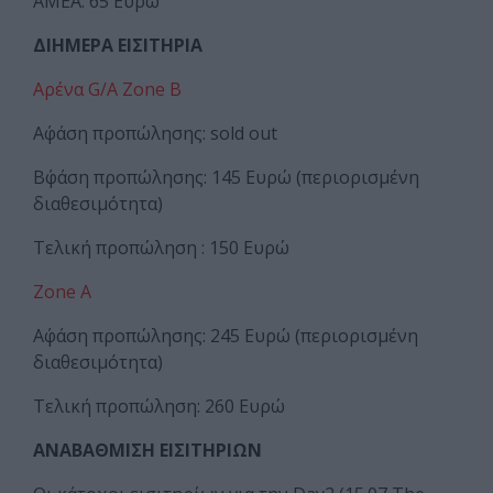
ΑΜΕΑ: 65 Ευρώ
ΔΙΗΜΕΡΑ ΕΙΣΙΤΗΡΙΑ
Αρένα G/A Zone B
Α΄φάση προπώλησης: sold out
Β΄φάση προπώλησης: 145 Ευρώ (περιορισμένη
διαθεσιμότητα)
Τελική προπώληση : 150 Ευρώ
Zone A
Α΄φάση προπώλησης: 245 Ευρώ (περιορισμένη
διαθεσιμότητα)
Τελική προπώληση: 260 Ευρώ
ΑΝΑΒΑΘΜΙΣΗ ΕΙΣΙΤΗΡΙΩΝ