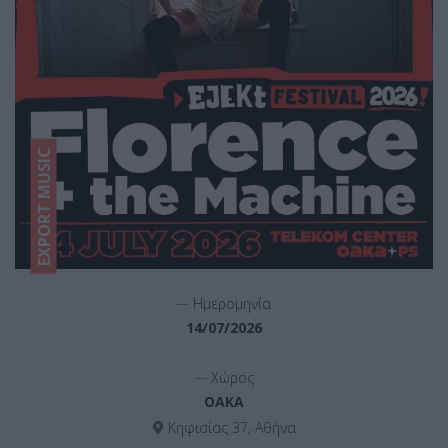
EXPORT MUSIC
__
Ημερομηνία
14/07/2026
__
Χώρος
ΟΑΚΑ
Κηφισίας 37, Αθήνα