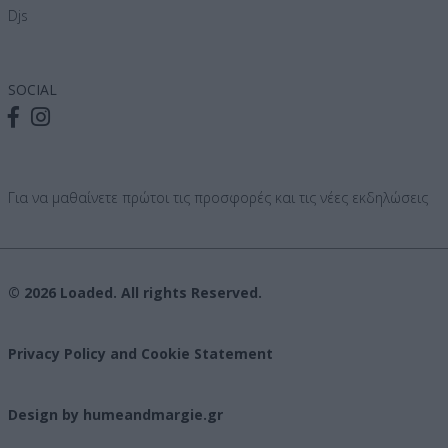
Djs
SOCIAL
Για να μαθαίνετε πρώτοι τις προσφορές και τις νέες εκδηλώσεις
© 2026 Loaded. All rights Reserved.
Privacy Policy and Cookie Statement
Design by humeandmargie.gr