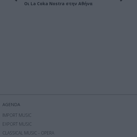
ν Αθήνα
AGENDA
IMPORT MUSIC
EXPORT MUSIC
CLASSICAL MUSIC - OPERA