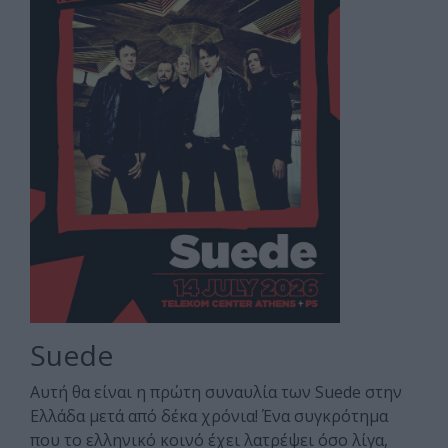
Suede
Αυτή θα είναι η πρώτη συναυλία των Suede στην
Ελλάδα μετά από δέκα χρόνια! Ένα συγκρότημα
που το ελληνικό κοινό έχει λατρέψει όσο λίγα,