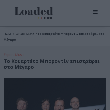
HOME / EXPORT MUSIC /
Το Κουαρτέτο Μποροντίν επιστρέφει στο
Μέγαρο
Export Music
Το Κουαρτέτο Μποροντίν επιστρέφει
στο Μέγαρο