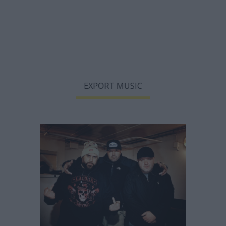
EXPORT MUSIC