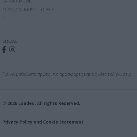
EXPORT MUSIC
CLASSICAL MUSIC - OPERA
Djs
SOCIAL
Για να μαθαίνετε πρώτοι τις προσφορές και τις νέες εκδηλώσεις
© 2026 Loaded. All rights Reserved.
Privacy Policy and Cookie Statement