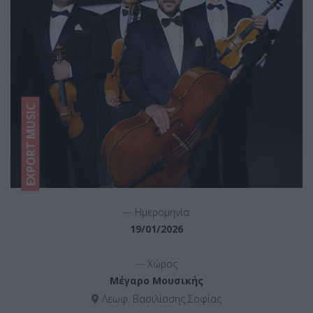
EXPORT MUSIC
__
Ημερομηνία
19/01/2026
__
Χώρος
Μέγαρο Μουσικής
Λεωφ. Βασιλίσσης Σοφίας