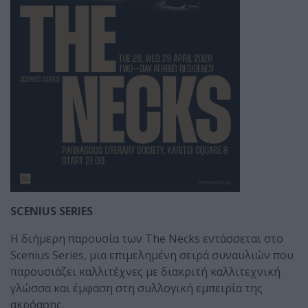
SCENIUS SERIES
Η διήμερη παρουσία των The Necks εντάσσεται στο
Scenius Series, μια επιμελημένη σειρά συναυλιών που
παρουσιάζει καλλιτέχνες με διακριτή καλλιτεχνική
γλώσσα και έμφαση στη συλλογική εμπειρία της
ακρόασης.