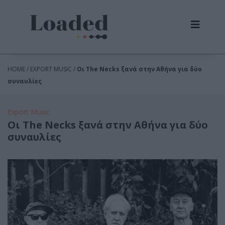
HOME / EXPORT MUSIC /
Οι The Necks ξανά στην Αθήνα για δύο
συναυλίες
Export Music
Οι The Necks ξανά στην Αθήνα για δύο
συναυλίες