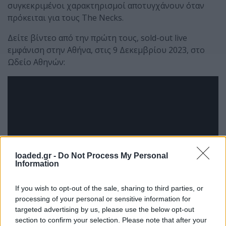
συγκεκριμένοι χαρακτηρισμοί αποτυγχάνουν όταν
πρόκειται για τους The Necks.
Δείτε βίντεο από την πρώτη τους, sold-out live
εμφάνιση στην Αθήνα, στις 9 Δεκεμβρίου 2023, στο
Ωδείο Αθηνών:
loaded.gr -
Do Not Process My Personal
Information
If you wish to opt-out of the sale, sharing to third parties, or
processing of your personal or sensitive information for
targeted advertising by us, please use the below opt-out
section to confirm your selection. Please note that after your