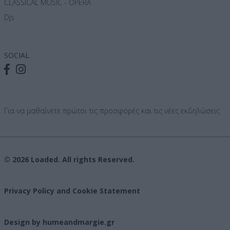
CLASSICAL MUSIC - OPERA
Djs
SOCIAL
Για να μαθαίνετε πρώτοι τις προσφορές και τις νέες εκδηλώσεις
© 2026 Loaded. All rights Reserved.
Privacy Policy and Cookie Statement
Design by humeandmargie.gr