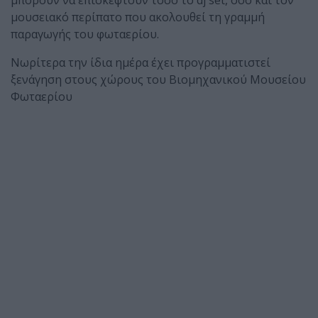
μουσειακό περίπατο που ακολουθεί τη γραμμή
παραγωγής του φωταερίου.
Νωρίτερα την ίδια ημέρα έχει προγραμματιστεί
ξενάγηση στους χώρους του Βιομηχανικού Μουσείου
Φωταερίου