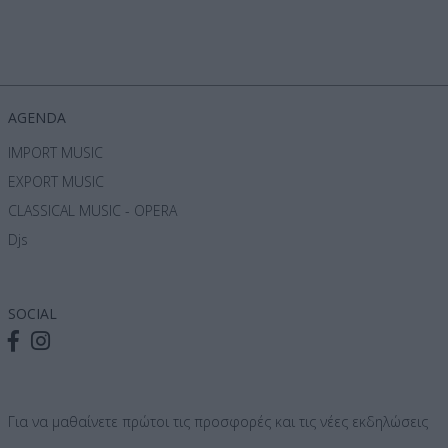
AGENDA
IMPORT MUSIC
EXPORT MUSIC
CLASSICAL MUSIC - OPERA
Djs
SOCIAL
Για να μαθαίνετε πρώτοι τις προσφορές και τις νέες εκδηλώσεις