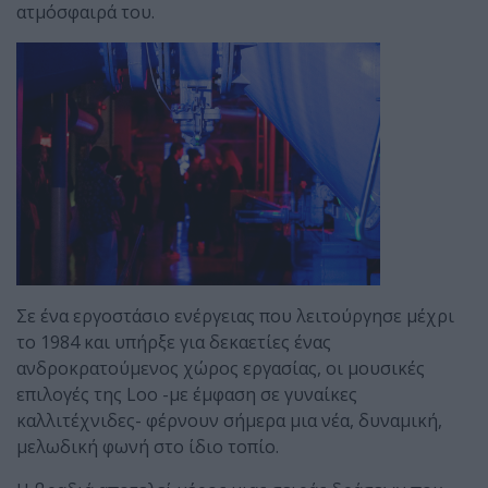
ατμόσφαιρά του.
Σε ένα εργοστάσιο ενέργειας που λειτούργησε μέχρι
το 1984 και υπήρξε για δεκαετίες ένας
ανδροκρατούμενος χώρος εργασίας, οι μουσικές
επιλογές της Loo -με έμφαση σε γυναίκες
καλλιτέχνιδες- φέρνουν σήμερα μια νέα, δυναμική,
μελωδική φωνή στο ίδιο τοπίο.