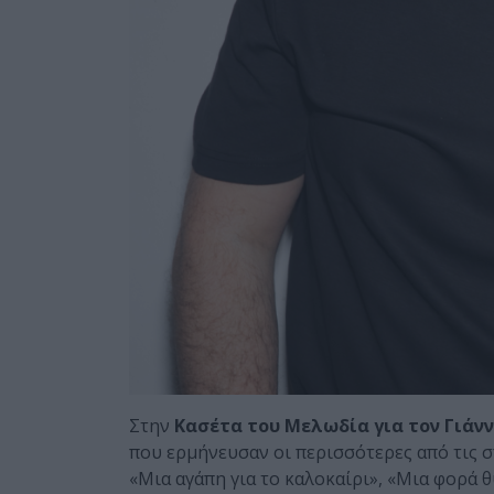
Στην
Κασέτα του Μελωδία για τον Γιάν
που ερμήνευσαν οι περισσότερες από τις 
«Μια αγάπη για το καλοκαίρι», «Μια φορά 