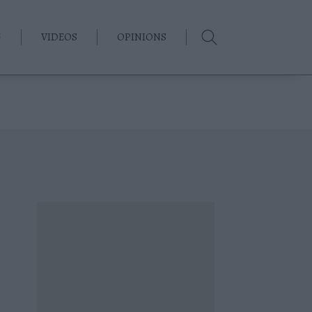
G
VIDEOS
OPINIONS