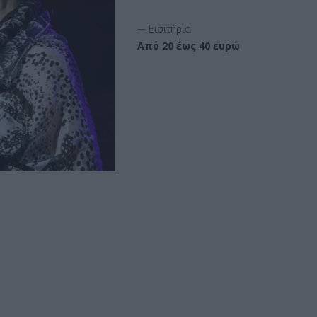
__
Εισιτήρια
Από 20 έως 40 ευρώ