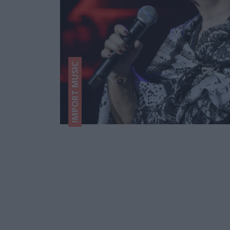
IMPORT MUSIC