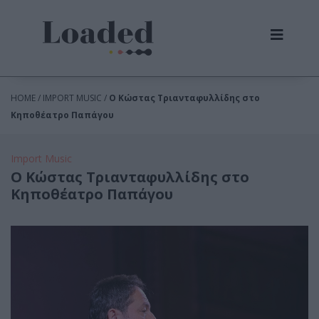
HOME / IMPORT MUSIC /
Ο Κώστας Τριανταφυλλίδης στο
Κηποθέατρο Παπάγου
Import Music
Ο Κώστας Τριανταφυλλίδης στο
Κηποθέατρο Παπάγου