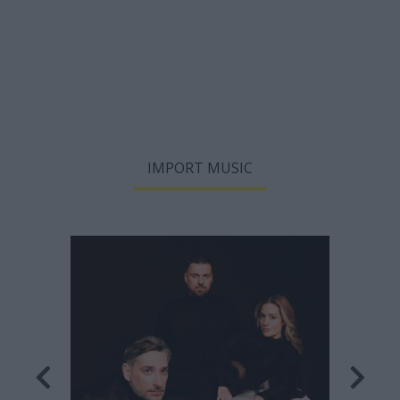
IMPORT MUSIC