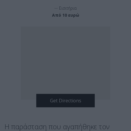
__
Εισιτήρια
Από 10 ευρώ
Η παράσταση που αγαπήθηκε τον