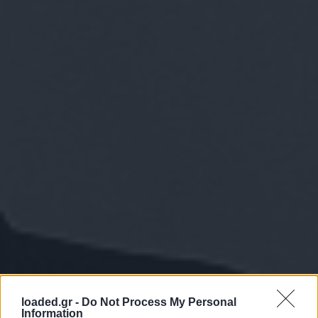
loaded.gr -
Do Not Process My Personal
Information