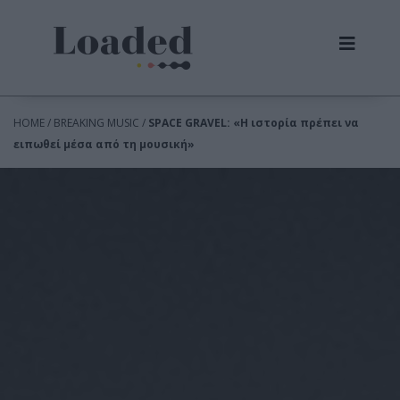
HOME / BREAKING MUSIC /
SPACE GRAVEL: «Η ιστορία πρέπει να
ειπωθεί μέσα από τη μουσική»