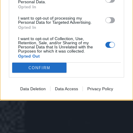
Personal Data.
Opted In
I want to opt-out of processing my
Personal Data for Targeted Advertising.
Opted In
I want to opt-out of Collection, Use,
Retention, Sale, and/or Sharing of my
Personal Data that Is Unrelated with the
Purposes for which it was collected.
Opted Out
CONFIRM
Data Deletion
Data Access
Privacy Policy