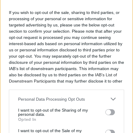
If you wish to opt-out of the sale, sharing to third parties, or
processing of your personal or sensitive information for
targeted advertising by us, please use the below opt-out
section to confirm your selection. Please note that after your
opt-out request is processed you may continue seeing
interest-based ads based on personal information utilized by
us or personal information disclosed to third parties prior to
your opt-out. You may separately opt-out of the further
disclosure of your personal information by third parties on the
IAB’s list of downstream participants. This information may
also be disclosed by us to third parties on the
IAB’s List of
Downstream Participants
that may further disclose it to other
third parties.
Personal Data Processing Opt Outs
I want to opt-out of the Sharing of my
personal data.
Opted In
I want to opt-out of the Sale of my