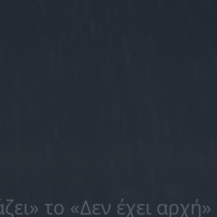
ζει» το «Δεν έχει αρχή»