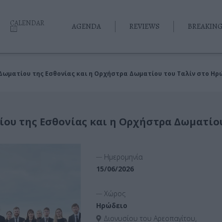
CALENDAR
AGENDA
REVIEWS
BREAKIN
Δωματίου της Εσθονίας και η Ορχήστρα Δωματίου του Ταλίν στο Ηρ
ου της Εσθονίας και η Ορχήστρα Δωματίου
__
Ημερομηνία
15/06/2026
__
Χώρος
Ηρώδειο
Διονυσίου του Αρεοπαγίτου,