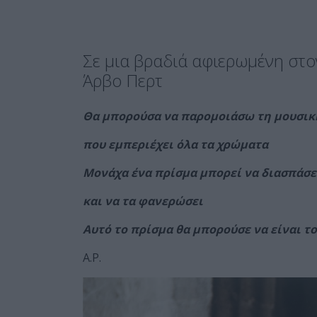
Σε μια βραδιά αφιερωμένη στ
Άρβο Περτ
Θα μπορούσα να παρομοιάσω τη μουσική
που εμπεριέχει όλα τα χρώματα
Μονάχα ένα πρίσμα μπορεί να διασπάσε
και να τα φανερώσει
Αυτό το πρίσμα θα μπορούσε να είναι τ
A.P.