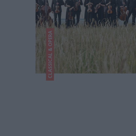
CLASSICAL & OPERA