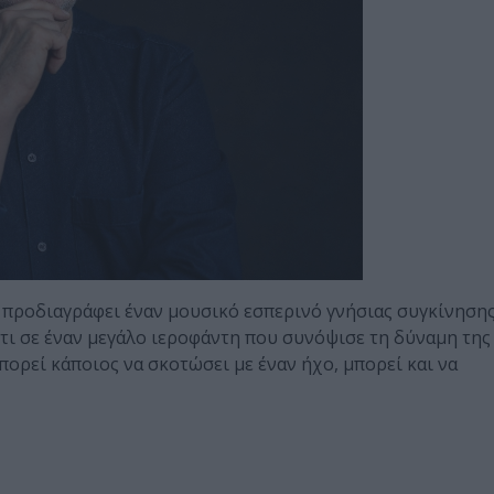
προδιαγράφει έναν μουσικό εσπερινό γνήσιας συγκίνησης
 σε έναν μεγάλο ιεροφάντη που συνόψισε τη δύναμη της
πορεί κάποιος να σκοτώσει με έναν ήχο, μπορεί και να