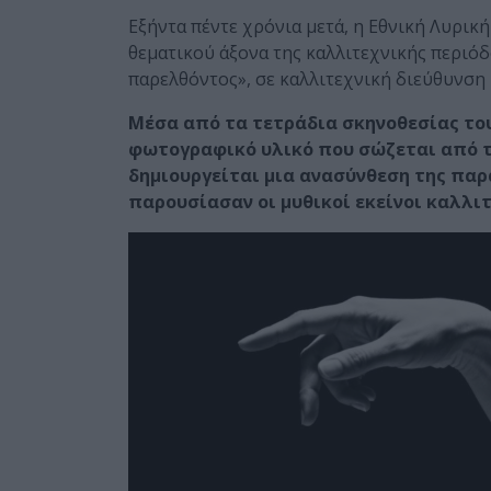
Εξήντα πέντε χρόνια μετά, η Εθνική Λυρικ
θεματικού άξονα της καλλιτεχνικής περιόδ
παρελθόντος», σε καλλιτεχνική διεύθυνση
Μέσα από τα τετράδια σκηνοθεσίας του
φωτογραφικό υλικό που σώζεται από τι
δημιουργείται μια ανασύνθεση της παρ
παρουσίασαν οι μυθικοί εκείνοι καλλι