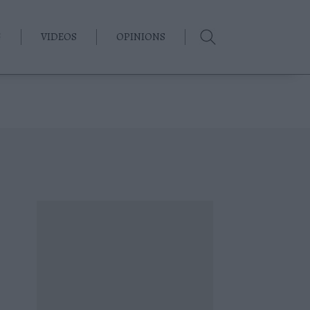
G
VIDEOS
OPINIONS