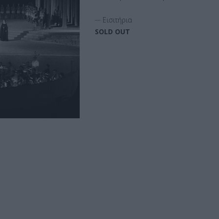
__
Εισιτήρια
SOLD OUT