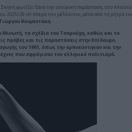
ή Σκηνή φωτίζει ξανά την ιστορική παράσταση, στο πλαίσιο
ου 2025/26 «Η όπερα του μέλλοντος μέσα από τη μήτρα το
Γιώργου Κουμεντάκη
.
 Μινωτή, τα σχέδια του Τσαρούχη, καθώς και το
ς πρόβες και τις παραστάσεις στην Επίδαυρο,
αγωγής του 1961, όπως την εμπνεύστηκαν και την
τέχνες που σφράγισαν τον ελληνικό πολιτισμό.