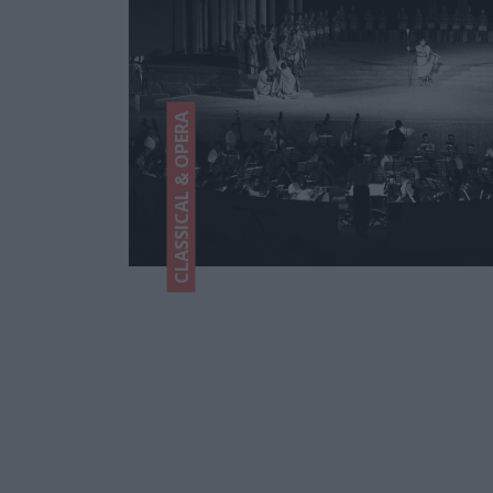
CLASSICAL & OPERA