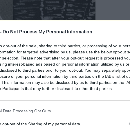
 -
Do Not Process My Personal Information
to opt-out of the sale, sharing to third parties, or processing of your per
formation for targeted advertising by us, please use the below opt-out s
r selection. Please note that after your opt-out request is processed y
eing interest-based ads based on personal information utilized by us or
disclosed to third parties prior to your opt-out. You may separately opt-
losure of your personal information by third parties on the IAB’s list of
. This information may also be disclosed by us to third parties on the
IA
Participants
that may further disclose it to other third parties.
l Data Processing Opt Outs
o opt-out of the Sharing of my personal data.