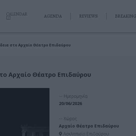
CALENDAR
AGENDA
REVIEWS
BREAKIN
ήδεια στο Αρχαίο Θέατρο Επιδαύρου
στο Αρχαίο Θέατρο Επιδαύρου
__
Ημερομηνία
20/06/2026
__
Χώρος
Αρχαίο Θέατρο Επιδαύρου
Ασκληπιείο Επιδαύρου