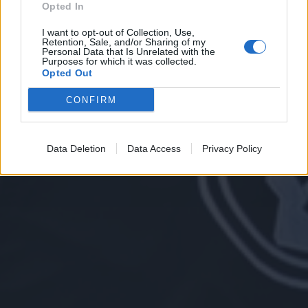
Opted In
I want to opt-out of Collection, Use,
Retention, Sale, and/or Sharing of my
Personal Data that Is Unrelated with the
Purposes for which it was collected.
Opted Out
CONFIRM
Data Deletion
Data Access
Privacy Policy