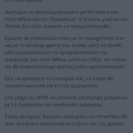
το τέλος Ιουνίου.
Δυστυχώς το προγραμματισμένο performance του
στην Αθήνα για την Παρασκευή 12 Ιουνίου, μαζί με τον
Photek,δεν είναι δυνατόν να πραγματοποιηθεί.
Είμαστε σε επικοινωνία τόσο με το management όσο
και με το booking agency του Goldie, ώστε να βρεθεί
νέα ημερομηνία για την πραγματοποίηση της
εμφάνισής του στην Αθήνα, μέσα στο 2026, την οποία
και θα ανακοινώσουμε αμέσως μόλις οριστικοποιηθεί.
Είτε να κρατήσετε τα εισιτήριά σας, τα οποία θα
ισχύουν κανονικά για τη νέα ημερομηνία.
Είτε μέχρι τις 30/06 να ζητήσετε επιστροφή χρημάτων,
με τη διαδικασία που ακολουθεί παρακάτω.
Στους κατόχους 3ημέρου εισιτηρίου του InnerFest, θα
γίνει αυτόματα επιστροφή αντιτίμου της 1ης ημέρας.