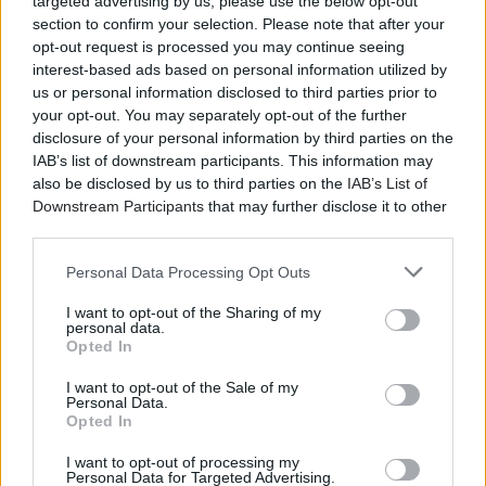
targeted advertising by us, please use the below opt-out
section to confirm your selection. Please note that after your
opt-out request is processed you may continue seeing
interest-based ads based on personal information utilized by
us or personal information disclosed to third parties prior to
your opt-out. You may separately opt-out of the further
disclosure of your personal information by third parties on the
IAB’s list of downstream participants. This information may
also be disclosed by us to third parties on the
IAB’s List of
Downstream Participants
that may further disclose it to other
third parties.
Personal Data Processing Opt Outs
I want to opt-out of the Sharing of my
personal data.
Opted In
I want to opt-out of the Sale of my
Personal Data.
Opted In
I want to opt-out of processing my
Personal Data for Targeted Advertising.