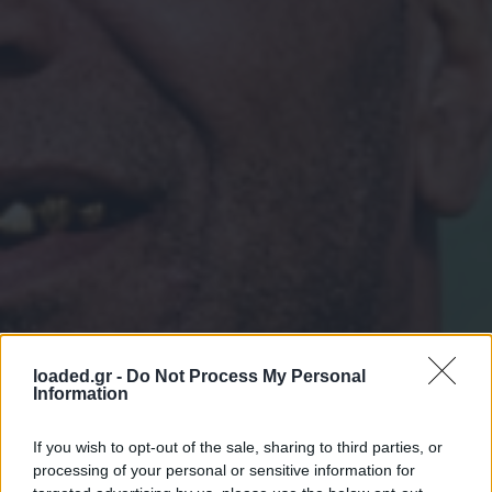
loaded.gr -
Do Not Process My Personal
Information
If you wish to opt-out of the sale, sharing to third parties, or
processing of your personal or sensitive information for