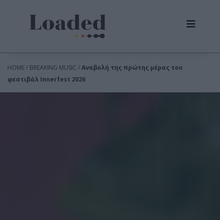
HOME / BREAKING MUSIC /
Αναβολή της πρώτης μέρας του
φεστιβάλ Innerfest 2026