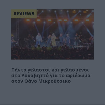
REVIEWS
Πάντα γελαστοί και γελασμένοι
στο Λυκαβηττό για το αφιέρωμα
στον Θάνο Μικρούτσικο