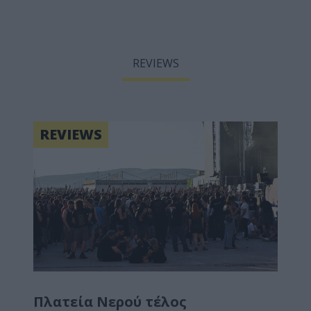
REVIEWS
REVIEWS
Πλατεία Νερού τέλος