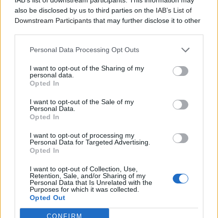
also be disclosed by us to third parties on the
IAB’s List of
Downstream Participants
that may further disclose it to other
third parties.
Personal Data Processing Opt Outs
I want to opt-out of the Sharing of my
personal data.
Opted In
I want to opt-out of the Sale of my
Personal Data.
Opted In
I want to opt-out of processing my
Personal Data for Targeted Advertising.
Opted In
I want to opt-out of Collection, Use,
Retention, Sale, and/or Sharing of my
Personal Data that Is Unrelated with the
Purposes for which it was collected.
Opted Out
CONFIRM