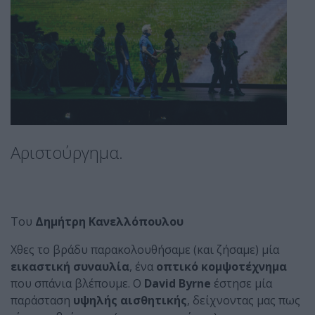
Αριστούργημα.
Του
Δημήτρη Κανελλόπουλου
Χθες το βράδυ παρακολουθήσαμε (και ζήσαμε) μία
εικαστική συναυλία
, ένα
οπτικό κομψοτέχνημα
που σπάνια βλέπουμε. Ο
David Byrne
έστησε μία
παράσταση
υψηλής αισθητικής
, δείχνοντας μας πως