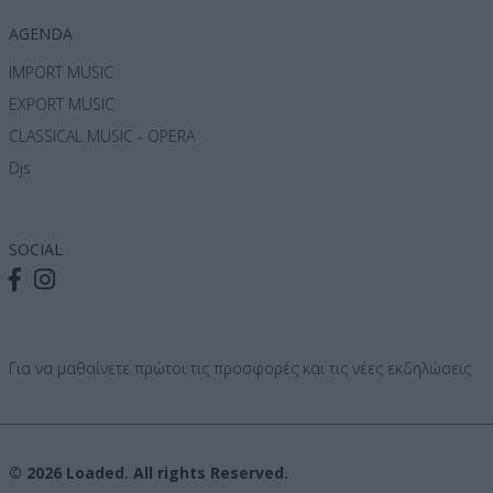
AGENDA
IMPORT MUSIC
EXPORT MUSIC
CLASSICAL MUSIC - OPERA
Djs
SOCIAL
Για να μαθαίνετε πρώτοι τις προσφορές και τις νέες εκδηλώσεις
© 2026 Loaded. All rights Reserved.