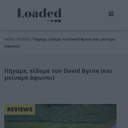
HOME / REVIEWS /
Πήγαμε, είδαμε τον David Byrne (και μείναμε
άφωνοι)
Πήγαμε, είδαμε τον David Byrne (και
μείναμε άφωνοι)
REVIEWS