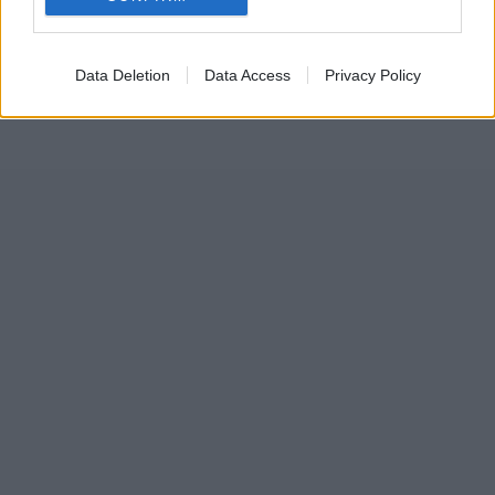
Data Deletion
Data Access
Privacy Policy