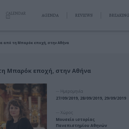
CALENDAR
AGENDA
REVIEWS
BREAKIN
α από τη Μπαρόκ εποχή, στην Αθήνα
τη Μπαρόκ εποχή, στην Αθήνα
__
Ημερομηνία
27/09/2019, 28/09/2019, 29/09/2019
__
Χώρος
Μουσείο ιστορίας
Πανεπιστημίου Αθηνών