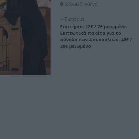
Θόλου 5, Αθήνα
__
Εισιτήρια
Εισιτήρια: 12€ / 7€ μειωμένο.
Εκπτωτικά πακέτα για το
σύνολο των 4 συναυλιών: 40€ /
20€ μειωμένο