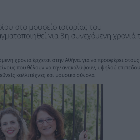
ρίου στο μουσείο ιστορίας του
γματοποιηθεί για 3η συνεχόμενη χρονιά 
όμενη χρονιά έρχεται στην Αθήνα, για να προσφέρει στους
εκείνους που θέλουν να την ανακαλύψουν, υψηλού επιπέδο
ιεθνείς καλλιτέχνες και μουσικά σύνολα.