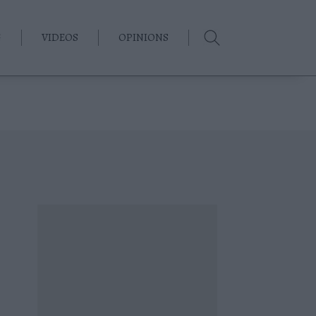
G
VIDEOS
OPINIONS