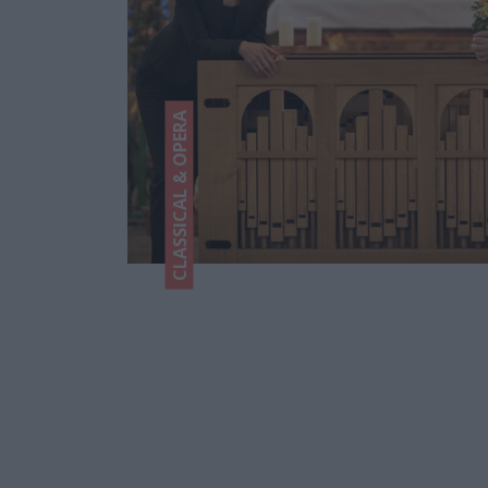
CLASSICAL & OPERA