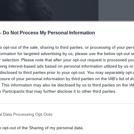
 -
Do Not Process My Personal Information
to opt-out of the sale, sharing to third parties, or processing of your per
formation for targeted advertising by us, please use the below opt-out s
r selection. Please note that after your opt-out request is processed y
eing interest-based ads based on personal information utilized by us or
disclosed to third parties prior to your opt-out. You may separately opt-
losure of your personal information by third parties on the IAB’s list of
. This information may also be disclosed by us to third parties on the
IA
Participants
that may further disclose it to other third parties.
l Data Processing Opt Outs
o opt-out of the Sharing of my personal data.