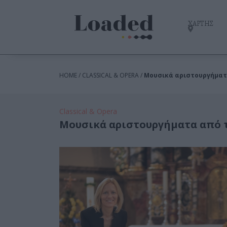
ΧΑΡΤΗΣ
HOME / CLASSICAL & OPERA /
Μουσικά αριστουργήματ
Classical & Opera
Μουσικά αριστουργήματα από 