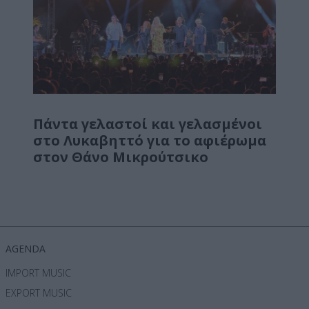
Πάντα γελαστοί και γελασμένοι
στο Λυκαβηττό για το αφιέρωμα
στον Θάνο Μικρούτσικο
AGENDA
IMPORT MUSIC
EXPORT MUSIC