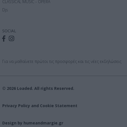
CLASSICAL MUSIC - OPERA
Djs
SOCIAL
Για να μαθαίνετε πρώτοι τις προσφορές και τις νέες εκδηλώσεις
© 2026 Loaded. All rights Reserved.
Privacy Policy and Cookie Statement
Design by humeandmargie.gr