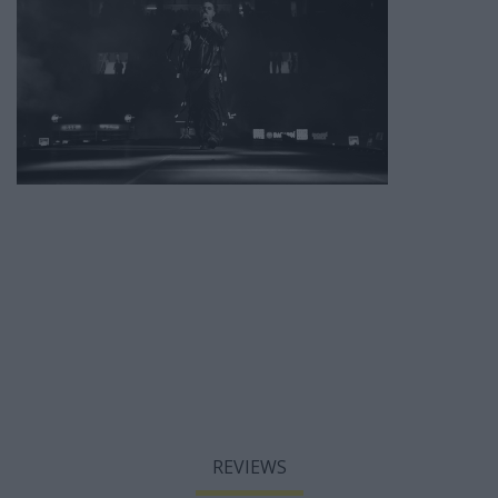
REVIEWS