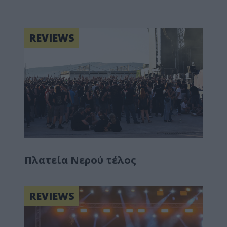
REVIEWS
Πλατεία Νερού τέλος
REVIEWS