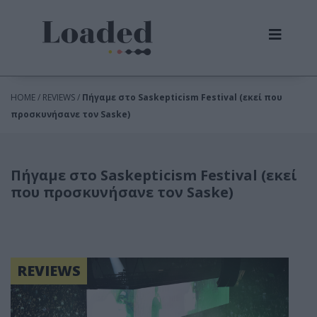
HOME / REVIEWS /
Πήγαμε στο Saskepticism Festival (εκεί που
προσκυνήσανε τον Saske)
Πήγαμε στο Saskepticism Festival (εκεί
που προσκυνήσανε τον Saske)
REVIEWS