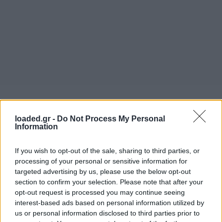
loaded.gr -
Do Not Process My Personal
Information
If you wish to opt-out of the sale, sharing to third parties, or
processing of your personal or sensitive information for
targeted advertising by us, please use the below opt-out
section to confirm your selection. Please note that after your
opt-out request is processed you may continue seeing
interest-based ads based on personal information utilized by
us or personal information disclosed to third parties prior to