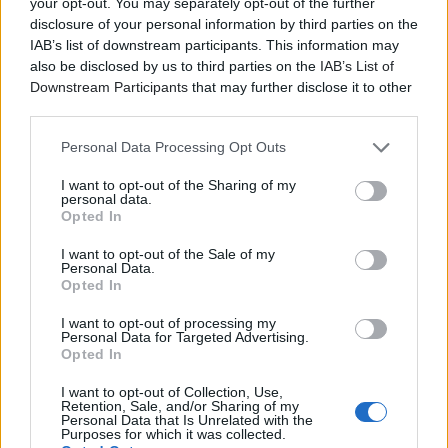
your opt-out. You may separately opt-out of the further
disclosure of your personal information by third parties on the
IAB’s list of downstream participants. This information may
also be disclosed by us to third parties on the
IAB’s List of
Downstream Participants
that may further disclose it to other
third parties.
Personal Data Processing Opt Outs
I want to opt-out of the Sharing of my
personal data.
Opted In
I want to opt-out of the Sale of my
Personal Data.
Opted In
I want to opt-out of processing my
Personal Data for Targeted Advertising.
Opted In
I want to opt-out of Collection, Use,
Retention, Sale, and/or Sharing of my
Personal Data that Is Unrelated with the
Purposes for which it was collected.