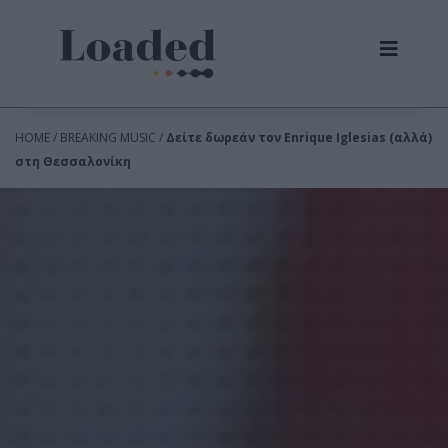
HOME / BREAKING MUSIC /
Δείτε δωρεάν τον Enrique Iglesias (αλλά)
στη Θεσσαλονίκη