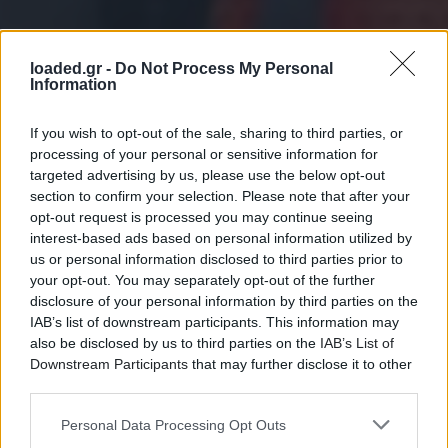
loaded.gr -
Do Not Process My Personal
Information
If you wish to opt-out of the sale, sharing to third parties, or
processing of your personal or sensitive information for
targeted advertising by us, please use the below opt-out
section to confirm your selection. Please note that after your
opt-out request is processed you may continue seeing
interest-based ads based on personal information utilized by
us or personal information disclosed to third parties prior to
your opt-out. You may separately opt-out of the further
disclosure of your personal information by third parties on the
IAB’s list of downstream participants. This information may
also be disclosed by us to third parties on the
IAB’s List of
Downstream Participants
that may further disclose it to other
third parties.
Personal Data Processing Opt Outs