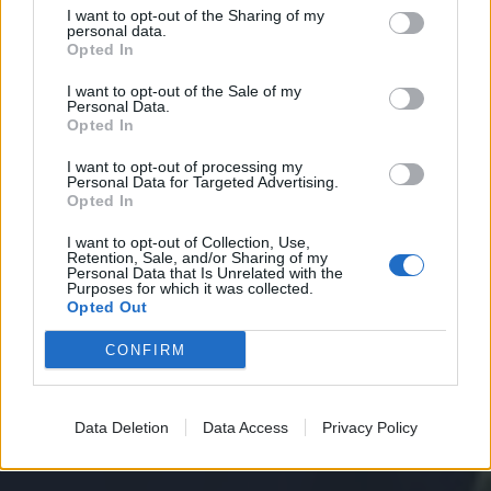
I want to opt-out of the Sharing of my
personal data.
Opted In
I want to opt-out of the Sale of my
Personal Data.
Opted In
I want to opt-out of processing my
Personal Data for Targeted Advertising.
Opted In
I want to opt-out of Collection, Use,
Retention, Sale, and/or Sharing of my
Personal Data that Is Unrelated with the
Purposes for which it was collected.
Opted Out
CONFIRM
Data Deletion
Data Access
Privacy Policy